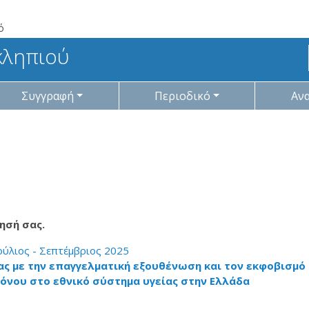
ό
κληπιού
Συγγραφή
Περιοδικό
Αν
ησή σας.
Ιούλιος - Σεπτέμβριος 2025
ας με την επαγγελματική εξουθένωση και τον εκφοβισμό
όνου στο εθνικό σύστημα υγείας στην Ελλάδα