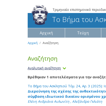
Τριμηνιαίο επιστημονικό περιοδικ
Το Βήμα του Ασ
Αρχική
Τεύχη
Αρχική
Αναζήτηση
Αναζήτηση
Αναλυτική αναζήτηση
Βρέθηκαν 1 αποτελέσματα για την αναζήτ
Το Βήμα του Ασκληπιού Τόμ. 24, Αρ. 3 (2025): 
Διερεύνηση της σχέσης της ανθεκτικότητ
σύμβαση ιδιωτικού δικαίου ορισμένου χρ
Ελένη Ανδριάνα Αυλωνίτη , Αλεξάνδρα Γκλιάτη