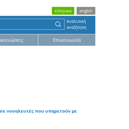
ελληνικα
english
Αναλυτική
αναζήτηση
ακοινώσεις
Επικοινωνία
 σε νοσηλευτές που υπηρετούν με