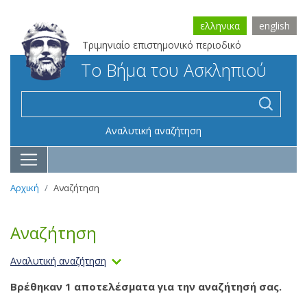
ελληνικα
english
Τριμηνιαίο επιστημονικό περιοδικό
Το Βήμα του Ασκληπιού
Αναλυτική αναζήτηση
Αρχική
Αναζήτηση
Αναζήτηση
Αναλυτική αναζήτηση
Βρέθηκαν 1 αποτελέσματα για την αναζήτησή σας.