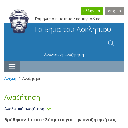
ελληνικα
english
Τριμηνιαίο επιστημονικό περιοδικό
Το Βήμα του Ασκληπιού
Αναλυτική αναζήτηση
Αρχική
Αναζήτηση
Αναζήτηση
Αναλυτική αναζήτηση
Βρέθηκαν 1 αποτελέσματα για την αναζήτησή σας.