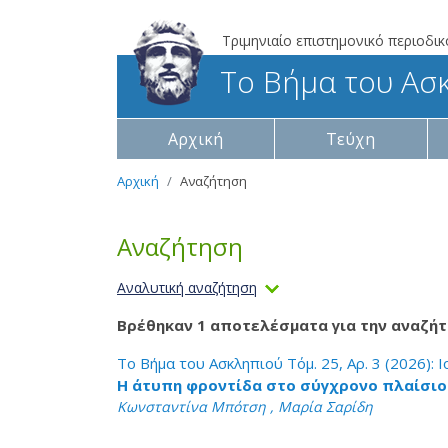
Τριμηνιαίο επιστημονικό περιοδικ
Το Βήμα του Ασ
Αρχική
Τεύχη
Αρχική
Αναζήτηση
Αναζήτηση
Αναλυτική αναζήτηση
Βρέθηκαν 1 αποτελέσματα για την αναζήτ
Το Βήμα του Ασκληπιού Τόμ. 25, Αρ. 3 (2026): 
Η άτυπη φροντίδα στο σύγχρονο πλαίσιο
Κωνσταντίνα Μπότση , Μαρία Σαρίδη