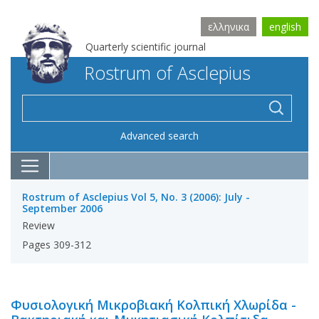
ελληνικα
english
Quarterly scientific journal
Rostrum of Asclepius
Advanced search
Rostrum of Asclepius Vol 5, No. 3 (2006): July -
September 2006
Review
Pages 309-312
Φυσιολογική Μικροβιακή Κολπική Χλωρίδα -