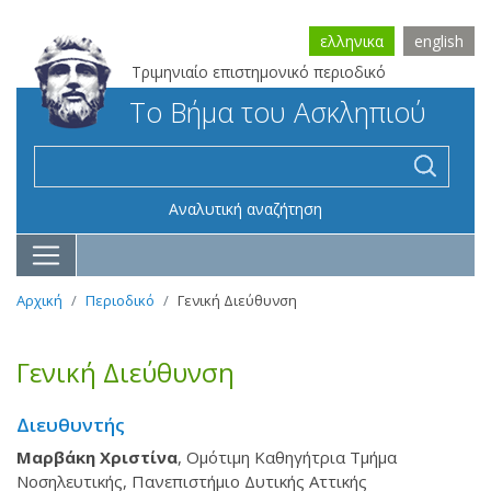
ελληνικα
english
Τριμηνιαίο επιστημονικό περιοδικό
Το Βήμα του Ασκληπιού
Αναλυτική αναζήτηση
Αρχική
Περιοδικό
Γενική Διεύθυνση
Γενική Διεύθυνση
Διευθυντής
Μαρβάκη Χριστίνα
, Ομότιμη Καθηγήτρια Τμήμα
Νοσηλευτικής, Πανεπιστήμιο Δυτικής Αττικής