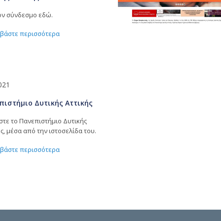
ον σύνδεσμο εδώ.
ιαβάστε περισσότερα
021
πιστήμιο Δυτικής Αττικής
στε το Πανεπιστήμιο Δυτικής
ς, μέσα από την ιστοσελίδα του.
ιαβάστε περισσότερα