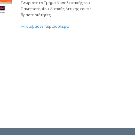
Γνωρίστε το Τμήμα Νοσηλευτικής του
Πανεπιστημίου Δυτικής Αττικής και τις
δραστηριότητές ...
[+] διαβάστε περισσότερα