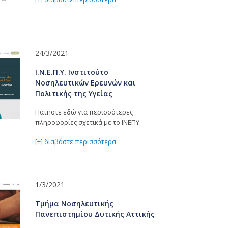
24/3/2021
Ι.Ν.Ε.Π.Υ. Ινστιτούτο
Νοσηλευτικών Ερευνών και
Πολιτικής της Υγείας
Πατήστε εδώ για περισσότερες
πληροφορίες σχετικά με το ΙΝΕΠΥ.
[+] διαβάστε περισσότερα
1/3/2021
Τμήμα Νοσηλευτικής
Πανεπιστημίου Δυτικής Αττικής