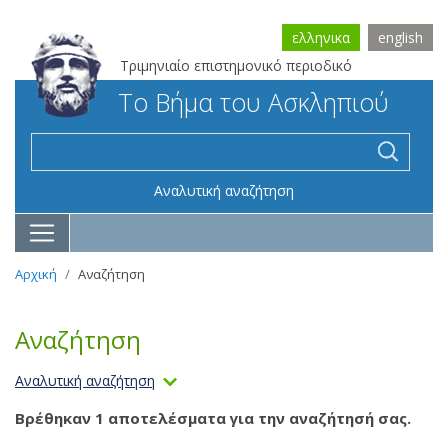
ελληνικα
english
Τριμηνιαίο επιστημονικό περιοδικό
Το Βήμα του Ασκληπιού
Αναλυτική αναζήτηση
Αρχική
Αναζήτηση
Αναζήτηση
Αναλυτική αναζήτηση
Βρέθηκαν 1 αποτελέσματα για την αναζήτησή σας.