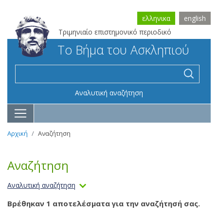
ελληνικα
english
Τριμηνιαίο επιστημονικό περιοδικό
Το Βήμα του Ασκληπιού
Αναλυτική αναζήτηση
Αρχική
Αναζήτηση
Αναζήτηση
Αναλυτική αναζήτηση
Βρέθηκαν 1 αποτελέσματα για την αναζήτησή σας.