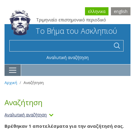
ελληνικα
english
Τριμηνιαίο επιστημονικό περιοδικό
Το Βήμα του Ασκληπιού
Αναλυτική αναζήτηση
Αρχική
Αναζήτηση
Αναζήτηση
Αναλυτική αναζήτηση
Βρέθηκαν 1 αποτελέσματα για την αναζήτησή σας.