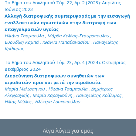
Το Βήμα του Ασκληπιού Τόμ. 22, Αρ. 2 (2023): Απρίλιος-
Ιούνιος 2023
Αλλαγή διατροφικής συμπεριφοράς με την εισαγωγή
εναλλακτικών πρωτεϊνών στην διατροφή των
επαγγελματιών υγείας
Ηλιάνα Τσαμπούλα , Μάρθα Κελέση-Σταυροπούλου ,
Ευρυδίκη Καμπά , Ιωάννα Παπαθανασίου , Παναγιώτης
Κρίθυμος
Το Βήμα του Ασκληπιού Τόμ. 23, Αρ. 4 (2024): Οκτώβριος-
Δεκέμβριος 2024
Διερεύνηση διατροφικών συνηθειών των
αιμοδοτών πριν και μετά την αιμοδοσία.
Μαρία Μελισσηνού , Ηλιάνα Τσαμπούλα , Δημήτριος
Αλεφραγκής , Μαρία Καραγκούνη , Παναγιώτης Κρίθυμος ,
Ηλίας Μώλος , Ηλέκτρα Λουκοπούλου
Λίγα λόγια για εμάς