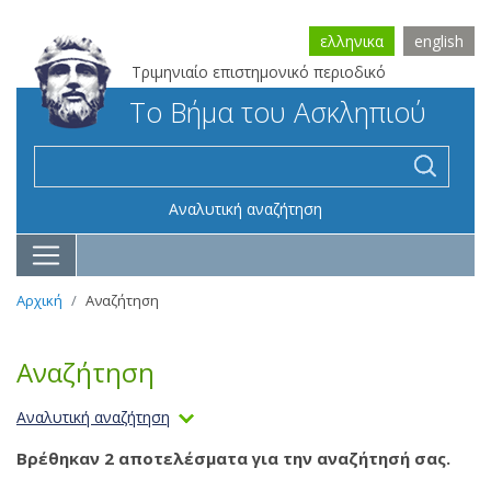
ελληνικα
english
Τριμηνιαίο επιστημονικό περιοδικό
Το Βήμα του Ασκληπιού
Αναλυτική αναζήτηση
Αρχική
Αναζήτηση
Αναζήτηση
Αναλυτική αναζήτηση
Βρέθηκαν 2 αποτελέσματα για την αναζήτησή σας.