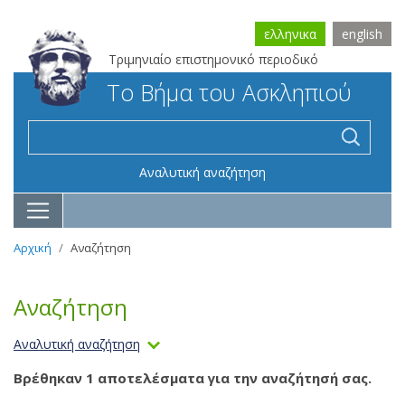
ελληνικα
english
Τριμηνιαίο επιστημονικό περιοδικό
Το Βήμα του Ασκληπιού
Αναλυτική αναζήτηση
Αρχική
Αναζήτηση
Αναζήτηση
Αναλυτική αναζήτηση
Βρέθηκαν 1 αποτελέσματα για την αναζήτησή σας.