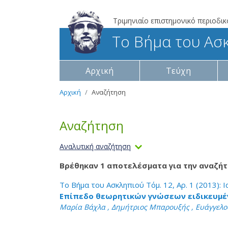
Τριμηνιαίο επιστημονικό περιοδικ
Το Βήμα του Ασ
Αρχική
Τεύχη
Αρχική
Αναζήτηση
Αναζήτηση
Αναλυτική αναζήτηση
Βρέθηκαν 1 αποτελέσματα για την αναζήτ
Το Βήμα του Ασκληπιού Τόμ. 12, Αρ. 1 (2013):
Επίπεδο θεωρητικών γνώσεων ειδικευμέν
Μαρία Βάχλα , Δημήτριος Μπαρουξής , Ευάγγελος