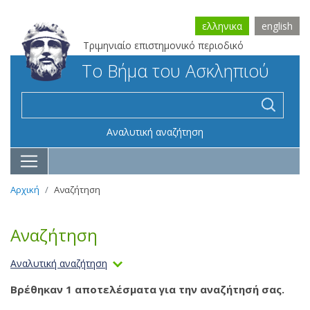
ελληνικα
english
Τριμηνιαίο επιστημονικό περιοδικό
Το Βήμα του Ασκληπιού
Αναλυτική αναζήτηση
Αρχική
Αναζήτηση
Αναζήτηση
Αναλυτική αναζήτηση
Βρέθηκαν 1 αποτελέσματα για την αναζήτησή σας.