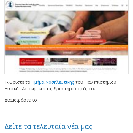
Γνωρίστε το
Τμήμα Νοσηλευτικής
του Πανεπιστημίου
Δυτικής Αττικής και τις δραστηριότητές του.
Διαμοιράστε το:
Δείτε τα τελευταία νέα μας