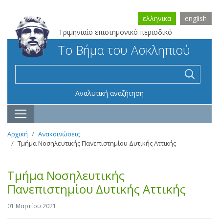
ελληνικα
english
Τριμηνιαίο επιστημονικό περιοδικό
Το Βήμα του Ασκληπιού
Αναλυτική αναζήτηση
Αρχική
Ανακοινώσεις
Τμήμα Νοσηλευτικής Πανεπιστημίου Δυτικής Αττικής
Τμήμα Νοσηλευτικής
Πανεπιστημίου Δυτικής Αττικής
01 Μαρτίου 2021