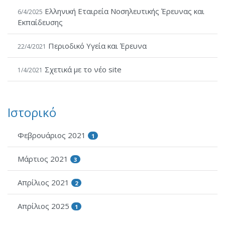
Ελληνική Εταιρεία Νοσηλευτικής Έρευνας και
6/4/2025
Εκπαίδευσης
Περιοδικό Υγεία και Έρευνα
22/4/2021
Σχετικά με το νέο site
1/4/2021
Ιστορικό
Φεβρουάριος 2021
1
Μάρτιος 2021
3
Απρίλιος 2021
2
Απρίλιος 2025
1