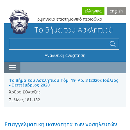
ελληνικα
english
Τριμηνιαίο επιστημονικό περιοδικό
Το Βήμα του Ασκληπιού
Αναλυτική αναζήτηση
Το Βήμα του Ασκληπιού Τόμ. 19, Αρ. 3 (2020): Ιούλιος
- Σεπτέμβριος 2020
Άρθρο Σύνταξης
Σελίδες 181-182
Επαγγελματική ικανότητα των νοσηλευτών