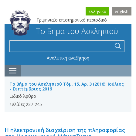
ελληνικα
english
Τριμηνιαίο επιστημονικό περιοδικό
Το Βήμα του Ασκληπιού
Αναλυτική αναζήτηση
Το Βήμα του Ασκληπιού Τόμ. 15, Αρ. 3 (2016): Ιούλιος
- Σεπτέμβριος 2016
Ειδικό Άρθρο
Σελίδες 237-245
Η ηλεκτρονική διαχείριση της πληροφορίας