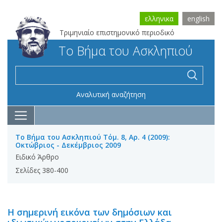
ελληνικα
english
Τριμηνιαίο επιστημονικό περιοδικό
Το Βήμα του Ασκληπιού
Αναλυτική αναζήτηση
Το Βήμα του Ασκληπιού Τόμ. 8, Αρ. 4 (2009):
Οκτώβριος - Δεκέμβριος 2009
Ειδικό Άρθρο
Σελίδες 380-400
Η σημερινή εικόνα των δημόσιων και