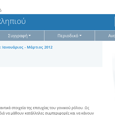
ό
κληπιού
Συγγραφή
Περιοδικό
Αν
): Ιανουάριος - Μάρτιος 2012
αντικά στοιχεία της επιτυχίας του γονικού ρόλου. Ως
ιδιά να μάθουν κατάλληλες συμπεριφορές και να κάνουν