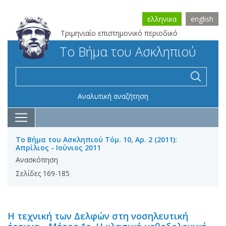
ελληνικα
english
Τριμηνιαίο επιστημονικό περιοδικό
Το Βήμα του Ασκληπιού
Αναλυτική αναζήτηση
Το Βήμα του Ασκληπιού Τόμ. 10, Αρ. 2 (2011):
Απρίλιος - Ιούνιος 2011
Ανασκόπηση
Σελίδες 169-185
Η τεχνική των Δελφών στη νοσηλευτική