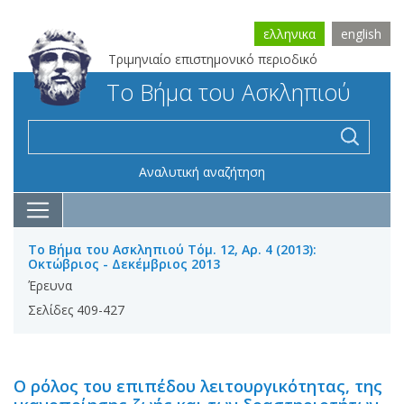
ελληνικα
english
Τριμηνιαίο επιστημονικό περιοδικό
Το Βήμα του Ασκληπιού
Αναλυτική αναζήτηση
Το Βήμα του Ασκληπιού Τόμ. 12, Αρ. 4 (2013):
Οκτώβριος - Δεκέμβριος 2013
Έρευνα
Σελίδες 409-427
Ο ρόλος του επιπέδου λειτουργικότητας, της