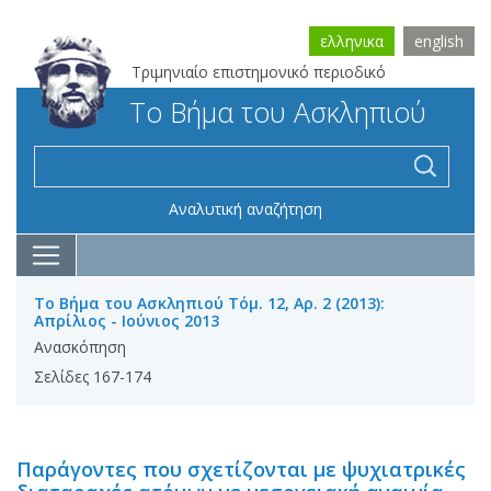
ελληνικα
english
Τριμηνιαίο επιστημονικό περιοδικό
Το Βήμα του Ασκληπιού
Αναλυτική αναζήτηση
Το Βήμα του Ασκληπιού Τόμ. 12, Αρ. 2 (2013):
Απρίλιος - Ιούνιος 2013
Ανασκόπηση
Σελίδες 167-174
Παράγοντες που σχετίζονται με ψυχιατρικές