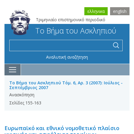
ελληνικα
english
Τριμηνιαίο επιστημονικό περιοδικό
Το Βήμα του Ασκληπιού
Αναλυτική αναζήτηση
Το Βήμα του Ασκληπιού Τόμ. 6, Αρ. 3 (2007): Ιούλιος -
Σεπτέμβριος 2007
Ανασκόπηση
Σελίδες 155-163
Ευρωπαϊκό και εθνικό νομοθετικό πλαίσιο