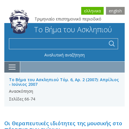
ελληνικα
english
Τριμηνιαίο επιστημονικό περιοδικό
Το Βήμα του Ασκληπιού
Αναλυτική αναζήτηση
Το Βήμα του Ασκληπιού Τόμ. 6, Αρ. 2 (2007): Απρίλιος
- Ιούνιος 2007
Ανασκόπηση
Σελίδες 66-74
Οι Θεραπευτικές ιδιότητες της μουσικής στο