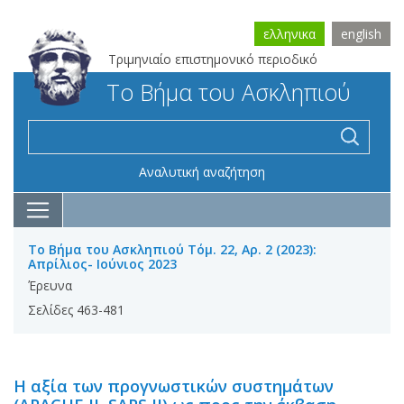
ελληνικα
english
Τριμηνιαίο επιστημονικό περιοδικό
Το Βήμα του Ασκληπιού
Αναλυτική αναζήτηση
Το Βήμα του Ασκληπιού Τόμ. 22, Αρ. 2 (2023):
Απρίλιος- Ιούνιος 2023
Έρευνα
Σελίδες 463-481
Η αξία των προγνωστικών συστημάτων