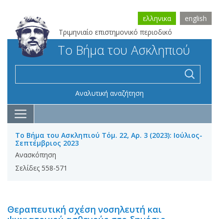
ελληνικα
english
Τριμηνιαίο επιστημονικό περιοδικό
Το Βήμα του Ασκληπιού
Αναλυτική αναζήτηση
Το Βήμα του Ασκληπιού Τόμ. 22, Αρ. 3 (2023): Ιούλιος-
Σεπτέμβριος 2023
Ανασκόπηση
Σελίδες 558-571
Θεραπευτική σχέση νοσηλευτή και