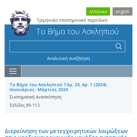
ελληνικα
english
Τριμηνιαίο επιστημονικό περιοδικό
Το Βήμα του Ασκληπιού
Αναλυτική αναζήτηση
Το Βήμα του Ασκληπιού Τόμ. 23, Αρ. 1 (2024):
Ιανουάριος- Μάρτιος 2024
Συστηματική Ανασκόπηση
Σελίδες 89-112
Διερεύνηση των μετεγχειρητικών λοιμώξεων