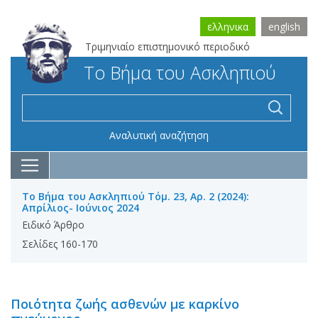
ελληνικα
english
Τριμηνιαίο επιστημονικό περιοδικό
Το Βήμα του Ασκληπιού
Αναλυτική αναζήτηση
Το Βήμα του Ασκληπιού Τόμ. 23, Αρ. 2 (2024):
Απρίλιος- Ιούνιος 2024
Ειδικό Άρθρο
Σελίδες 160-170
Ποιότητα ζωής ασθενών με καρκίνο