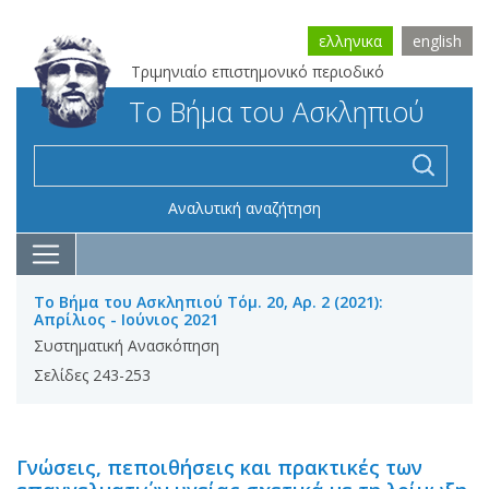
ελληνικα
english
Τριμηνιαίο επιστημονικό περιοδικό
Το Βήμα του Ασκληπιού
Αναλυτική αναζήτηση
Το Βήμα του Ασκληπιού Τόμ. 20, Αρ. 2 (2021):
Απρίλιος - Ιούνιος 2021
Συστηματική Ανασκόπηση
Σελίδες 243-253
Γνώσεις, πεποιθήσεις και πρακτικές των