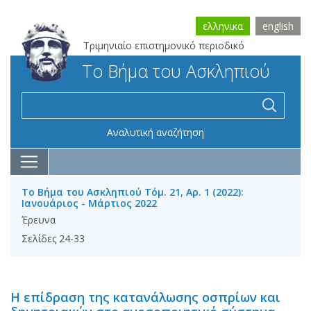
ελληνικα
english
Τριμηνιαίο επιστημονικό περιοδικό
Το Βήμα του Ασκληπιού
Αναλυτική αναζήτηση
Το Βήμα του Ασκληπιού Τόμ. 21, Αρ. 1 (2022):
Ιανουάριος - Μάρτιος 2022
Έρευνα
Σελίδες 24-33
Η επίδραση της κατανάλωσης οσπρίων και