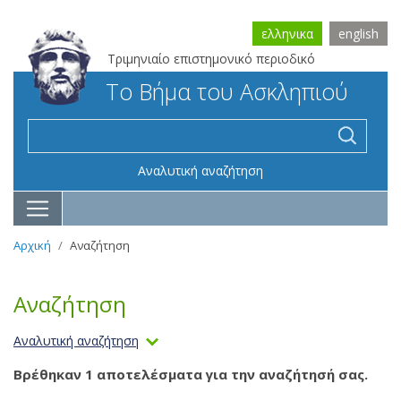
ελληνικα
english
Τριμηνιαίο επιστημονικό περιοδικό
Το Βήμα του Ασκληπιού
Αναλυτική αναζήτηση
Αρχική
Αναζήτηση
Αναζήτηση
Αναλυτική αναζήτηση
Βρέθηκαν 1 αποτελέσματα για την αναζήτησή σας.