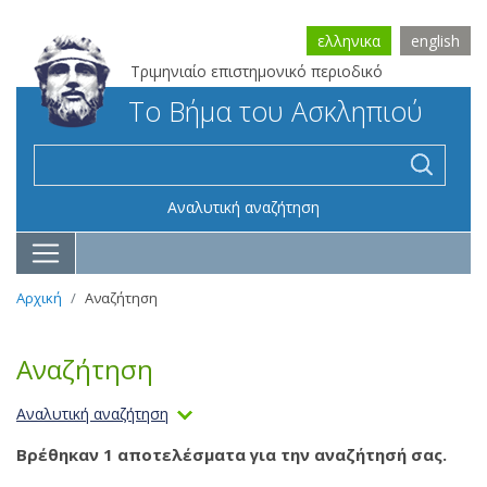
ελληνικα
english
Τριμηνιαίο επιστημονικό περιοδικό
Το Βήμα του Ασκληπιού
Αναλυτική αναζήτηση
Αρχική
Αναζήτηση
Αναζήτηση
Αναλυτική αναζήτηση
Βρέθηκαν 1 αποτελέσματα για την αναζήτησή σας.