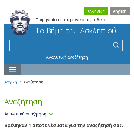
ελληνικα
english
Τριμηνιαίο επιστημονικό περιοδικό
Το Βήμα του Ασκληπιού
Αναλυτική αναζήτηση
Αρχική
Αναζήτηση
Αναζήτηση
Αναλυτική αναζήτηση
Βρέθηκαν 1 αποτελέσματα για την αναζήτησή σας.