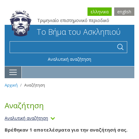
ελληνικα
english
Τριμηνιαίο επιστημονικό περιοδικό
Το Βήμα του Ασκληπιού
Αναλυτική αναζήτηση
Αρχική
Αναζήτηση
Αναζήτηση
Αναλυτική αναζήτηση
Βρέθηκαν 1 αποτελέσματα για την αναζήτησή σας.