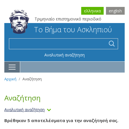
ελληνικα
english
Τριμηνιαίο επιστημονικό περιοδικό
Το Βήμα του Ασκληπιού
Αναλυτική αναζήτηση
Αρχική
Αναζήτηση
Αναζήτηση
Αναλυτική αναζήτηση
Βρέθηκαν 5 αποτελέσματα για την αναζήτησή σας.