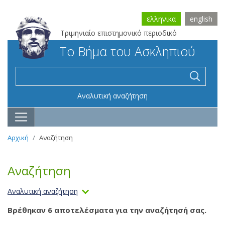
ελληνικα
english
Τριμηνιαίο επιστημονικό περιοδικό
Το Βήμα του Ασκληπιού
Αναλυτική αναζήτηση
Αρχική
Αναζήτηση
Αναζήτηση
Αναλυτική αναζήτηση
Βρέθηκαν 6 αποτελέσματα για την αναζήτησή σας.