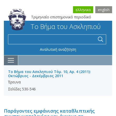
ελληνικα
english
Τριμηνιαίο επιστημονικό περιοδικό
Το Βήμα του Ασκληπιού
Αναλυτική αναζήτηση
Το Βήμα του Ασκληπιού Τόμ. 10, Αρ. 4 (2011):
Οκτώβριος - Δεκέμβριος 2011
Έρευνα
Σελίδες 530-546
Παράγοντες εμφάνισης καταθλιπτικής