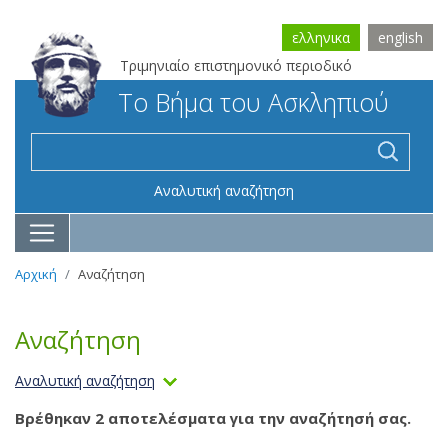
ελληνικα
english
Τριμηνιαίο επιστημονικό περιοδικό
Το Βήμα του Ασκληπιού
Αναλυτική αναζήτηση
Αρχική
Αναζήτηση
Αναζήτηση
Αναλυτική αναζήτηση
Βρέθηκαν 2 αποτελέσματα για την αναζήτησή σας.