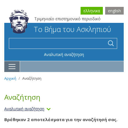
ελληνικα
english
Τριμηνιαίο επιστημονικό περιοδικό
Το Βήμα του Ασκληπιού
Αναλυτική αναζήτηση
Αρχική
Αναζήτηση
Αναζήτηση
Αναλυτική αναζήτηση
Βρέθηκαν 2 αποτελέσματα για την αναζήτησή σας.