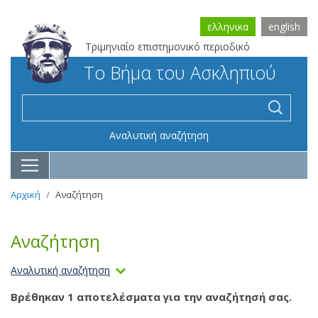
ελληνικα
english
Τριμηνιαίο επιστημονικό περιοδικό
Το Βήμα του Ασκληπιού
Αναλυτική αναζήτηση
Αρχική
Αναζήτηση
Αναζήτηση
Αναλυτική αναζήτηση
Βρέθηκαν 1 αποτελέσματα για την αναζήτησή σας.