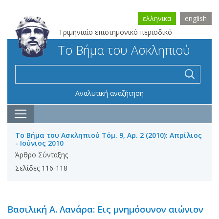
ελληνικα
english
Τριμηνιαίο επιστημονικό περιοδικό
Το Βήμα του Ασκληπιού
Αναλυτική αναζήτηση
Το Βήμα του Ασκληπιού Τόμ. 9, Αρ. 2 (2010): Απρίλιος
- Ιούνιος 2010
Άρθρο Σύνταξης
Σελίδες 116-118
Βασιλική Α. Λανάρα: Εις μνημόσυνον αιώνιον