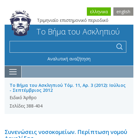
ελληνικα
english
Τριμηνιαίο επιστημονικό περιοδικό
Το Βήμα του Ασκληπιού
Αναλυτική αναζήτηση
Το Βήμα του Ασκληπιού Τόμ. 11, Αρ. 3 (2012): Ιούλιος
- Σεπτέμβριος 2012
Ειδικό Άρθρο
Σελίδες 388-404
Συνενώσεις νοσοκομείων. Περίπτωση νομού