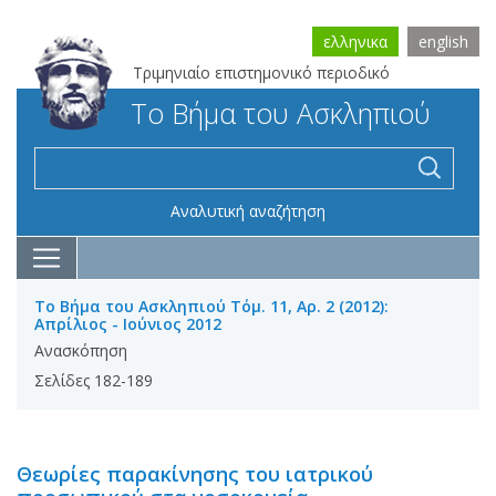
ελληνικα
english
Τριμηνιαίο επιστημονικό περιοδικό
Το Βήμα του Ασκληπιού
Αναλυτική αναζήτηση
Το Βήμα του Ασκληπιού Τόμ. 11, Αρ. 2 (2012):
Απρίλιος - Ιούνιος 2012
Ανασκόπηση
Σελίδες 182-189
Θεωρίες παρακίνησης του ιατρικού