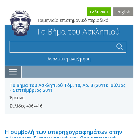
ελληνικα
english
Τριμηνιαίο επιστημονικό περιοδικό
Το Βήμα του Ασκληπιού
Αναλυτική αναζήτηση
Το Βήμα του Ασκληπιού Τόμ. 10, Αρ. 3 (2011): Ιούλιος
- Σεπτέμβριος 2011
Έρευνα
Σελίδες 406-416
Η συμβολή των υπερηχογραφημάτων στην