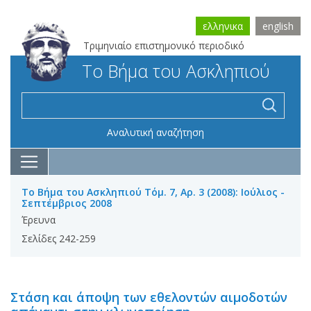
ελληνικα
english
Τριμηνιαίο επιστημονικό περιοδικό
Το Βήμα του Ασκληπιού
Αναλυτική αναζήτηση
Το Βήμα του Ασκληπιού Τόμ. 7, Αρ. 3 (2008): Ιούλιος -
Σεπτέμβριος 2008
Έρευνα
Σελίδες 242-259
Στάση και άποψη των εθελοντών αιμοδοτών