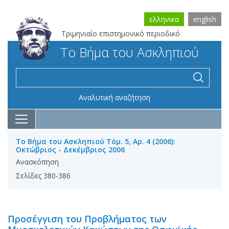
ελληνικα
english
Τριμηνιαίο επιστημονικό περιοδικό
Το Βήμα του Ασκληπιού
Αναλυτική αναζήτηση
Το Βήμα του Ασκληπιού Τόμ. 5, Αρ. 4 (2006):
Οκτώβριος - Δεκέμβριος 2006
Ανασκόπηση
Σελίδες 380-386
Προσέγγιση του Προβλήματος των