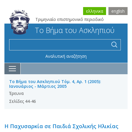
ελληνικα
english
Τριμηνιαίο επιστημονικό περιοδικό
Το Βήμα του Ασκληπιού
Αναλυτική αναζήτηση
Το Βήμα του Ασκληπιού Τόμ. 4, Αρ. 1 (2005):
Ιανουάριος - Μάρτιος 2005
Έρευνα
Σελίδες 44-46
Η Παχυσαρκία σε Παιδιά Σχολικής Ηλικίας