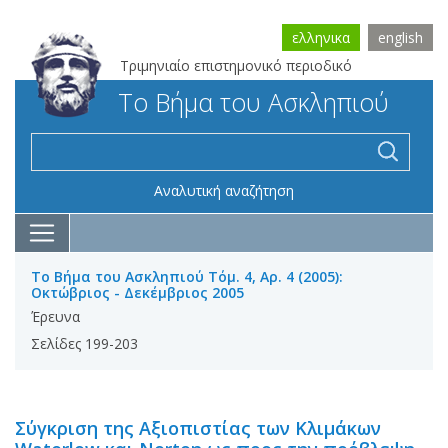
ελληνικα
english
Τριμηνιαίο επιστημονικό περιοδικό
Το Βήμα του Ασκληπιού
Αναλυτική αναζήτηση
Το Βήμα του Ασκληπιού Τόμ. 4, Αρ. 4 (2005):
Οκτώβριος - Δεκέμβριος 2005
Έρευνα
Σελίδες 199-203
Σύγκριση της Αξιοπιστίας των Κλιμάκων