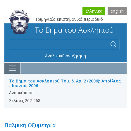
ελληνικα
english
Τριμηνιαίο επιστημονικό περιοδικό
Το Βήμα του Ασκληπιού
Αναλυτική αναζήτηση
Το Βήμα του Ασκληπιού Τόμ. 5, Αρ. 2 (2006): Απρίλιος
- Ιούνιος 2006
Ανασκόπηση
Σελίδες 262-268
Παλμική Οξυμετρία