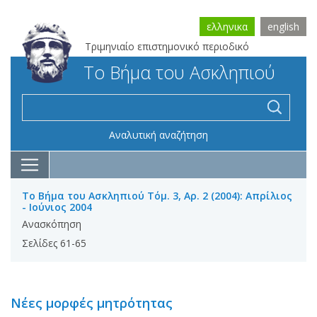
ελληνικα
english
Τριμηνιαίο επιστημονικό περιοδικό
Το Βήμα του Ασκληπιού
Αναλυτική αναζήτηση
Το Βήμα του Ασκληπιού Τόμ. 3, Αρ. 2 (2004): Απρίλιος
- Ιούνιος 2004
Ανασκόπηση
Σελίδες 61-65
Νέες μορφές μητρότητας